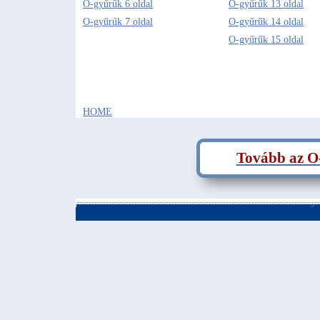
O-gyűrűk 6 oldal
O-gyűrűk 13 oldal
O-gyűrűk 7 oldal
O-gyűrűk 14 oldal
O-gyűrűk 15 oldal
HOME
Tovább az O-